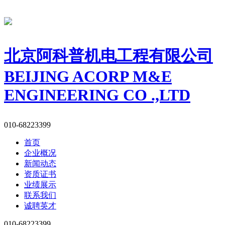
北京阿科普机电工程有限公司
BEIJING ACORP M&E
ENGINEERING CO .,LTD
010-68223399
首页
企业概况
新闻动态
资质证书
业绩展示
联系我们
诚聘英才
010-68223399