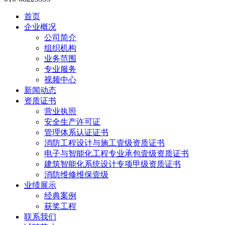
首页
企业概况
公司简介
组织机构
业务范围
专业服务
视频中心
新闻动态
资质证书
营业执照
安全生产许可证
管理体系认证证书
消防工程设计与施工壹级资质证书
电子与智能化工程专业承包壹级资质证书
建筑智能化系统设计专项甲级资质证书
消防维修维保壹级
业绩展示
经典案例
获奖工程
联系我们