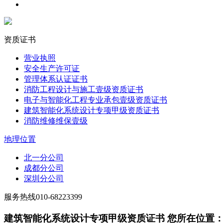
资质证书
营业执照
安全生产许可证
管理体系认证证书
消防工程设计与施工壹级资质证书
电子与智能化工程专业承包壹级资质证书
建筑智能化系统设计专项甲级资质证书
消防维修维保壹级
地理位置
北一分公司
成都分公司
深圳分公司
服务热线
010-68223399
建筑智能化系统设计专项甲级资质证书
您所在位置