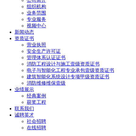
公司简介
组织机构
业务范围
专业服务
视频中心
新闻动态
资质证书
营业执照
安全生产许可证
管理体系认证证书
消防工程设计与施工壹级资质证书
电子与智能化工程专业承包壹级资质证书
建筑智能化系统设计专项甲级资质证书
消防维修维保壹级
业绩展示
经典案例
获奖工程
联系我们
诚聘英才
社会招聘
在线招聘