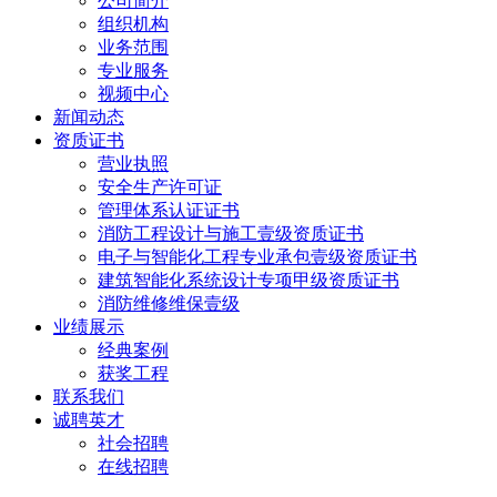
公司简介
组织机构
业务范围
专业服务
视频中心
新闻动态
资质证书
营业执照
安全生产许可证
管理体系认证证书
消防工程设计与施工壹级资质证书
电子与智能化工程专业承包壹级资质证书
建筑智能化系统设计专项甲级资质证书
消防维修维保壹级
业绩展示
经典案例
获奖工程
联系我们
诚聘英才
社会招聘
在线招聘