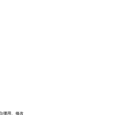
自挪用、修改