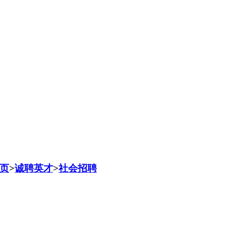
页
>
诚聘英才
>
社会招聘